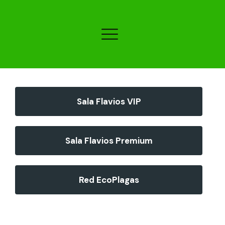
Sala Flavios VIP
Sala Flavios Premium
Red EcoPlagas