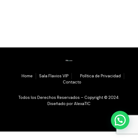
1.
Home
Sala Flavios VIP
3.
Política de Privacidad
4.
Contacto
Todos los Derechos Reservados – Copyright © 2024.
Diseñado por
AlexaTIC